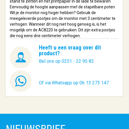
stand te zetten en het printpapier in de lade te bewaren.
Eenvoudig de hoogte aanpassen met de stapelbare poten
Wil je de monitor nog hoger hebben? Gebruik de
meegeleverde pootjes om de monitor met 3 centimeter te
verhogen. Wanneer dit nog niet hoog genoeg is, is het
mogelijk om de AC8220 te gebruiken. Dit zijn extra pootjes
die nog eens drie centimeter verhogen.
Heeft u een vraag over dit
product?
Bel ons op 0251 - 22 95 82
Of via Whatsapp op 06 13 273 147