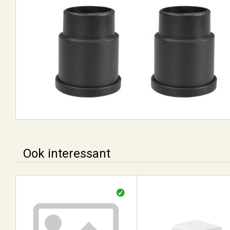
Ook interessant