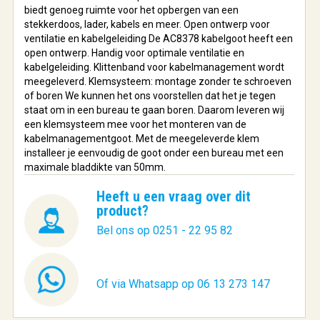
biedt genoeg ruimte voor het opbergen van een
stekkerdoos, lader, kabels en meer. Open ontwerp voor
ventilatie en kabelgeleiding De AC8378 kabelgoot heeft een
open ontwerp. Handig voor optimale ventilatie en
kabelgeleiding. Klittenband voor kabelmanagement wordt
meegeleverd. Klemsysteem: montage zonder te schroeven
of boren We kunnen het ons voorstellen dat het je tegen
staat om in een bureau te gaan boren. Daarom leveren wij
een klemsysteem mee voor het monteren van de
kabelmanagementgoot. Met de meegeleverde klem
installeer je eenvoudig de goot onder een bureau met een
maximale bladdikte van 50mm.
Heeft u een vraag over dit
product?
Bel ons op 0251 - 22 95 82
Of via Whatsapp op 06 13 273 147