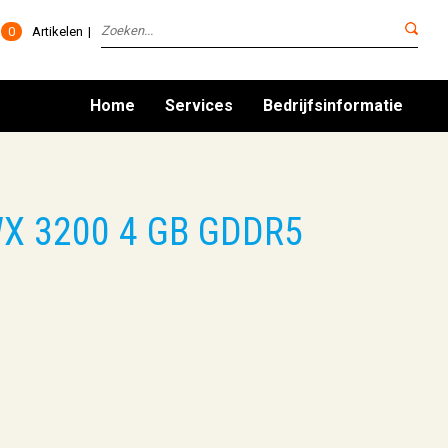
0
Artikelen
Home
Services
Bedrijfsinformatie
X 3200 4 GB GDDR5