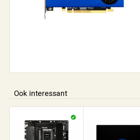
Ook interessant