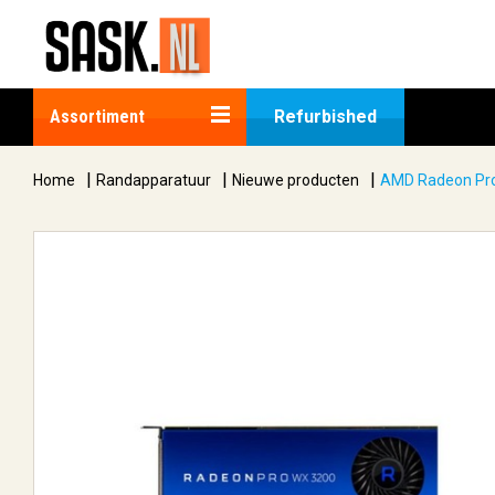
Assortiment
Refurbished
|
|
|
Home
Randapparatuur
Nieuwe producten
AMD Radeon Pr