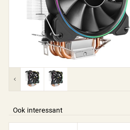
Ook interessant