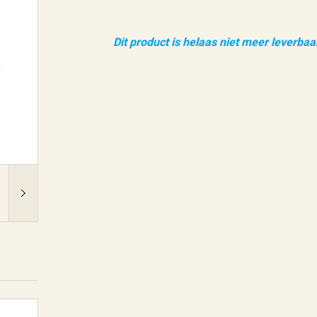
Dit product is helaas niet meer leverbaa