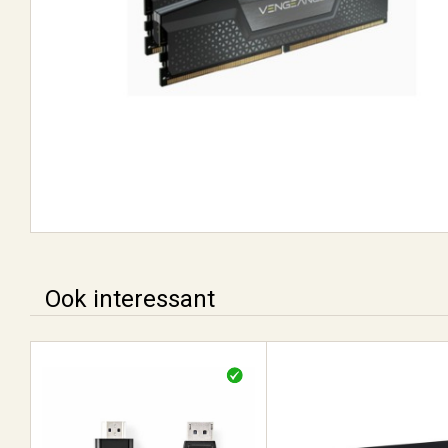
Ook interessant