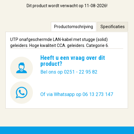
Dit product wordt verwacht op 11-08-2026!
Productomschrijving
Specificaties
UTP onafgeschermde LAN-kabel met stugge (solid)
geleiders. Hoge kwaliteit CCA. geleiders. Categorie 6.
Heeft u een vraag over dit
product?
Bel ons op 0251 - 22 95 82
Of via Whatsapp op 06 13 273 147