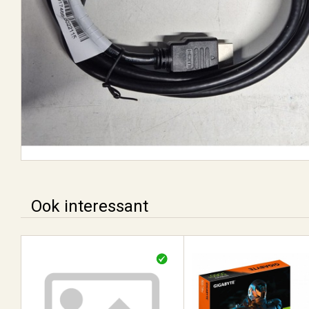
Ook interessant