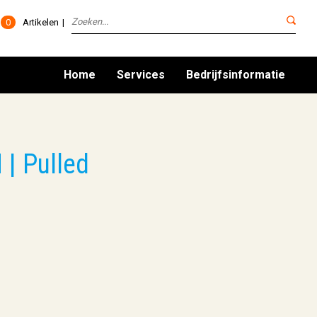
0
Artikelen
Home
Services
Bedrijfsinformatie
| Pulled