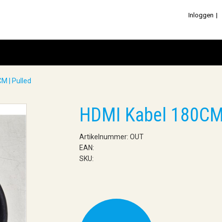
Inloggen
M | Pulled
HDMI Kabel 180CM 
Artikelnummer: OUT
EAN:
SKU: