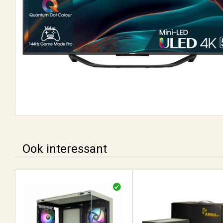
Ook interessant