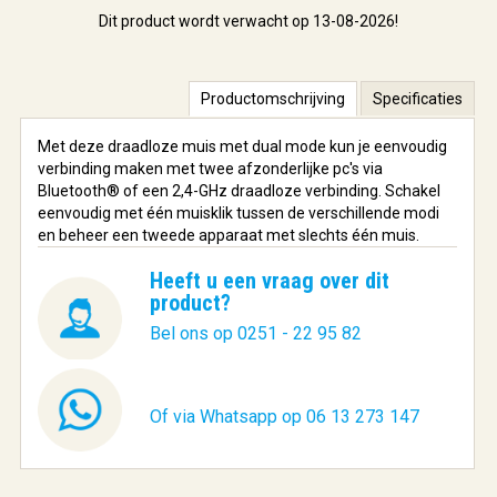
Dit product wordt verwacht op 13-08-2026!
Productomschrijving
Specificaties
Met deze draadloze muis met dual mode kun je eenvoudig
verbinding maken met twee afzonderlijke pc's via
Bluetooth® of een 2,4-GHz draadloze verbinding. Schakel
eenvoudig met één muisklik tussen de verschillende modi
en beheer een tweede apparaat met slechts één muis.
Heeft u een vraag over dit
product?
Bel ons op 0251 - 22 95 82
Of via Whatsapp op 06 13 273 147