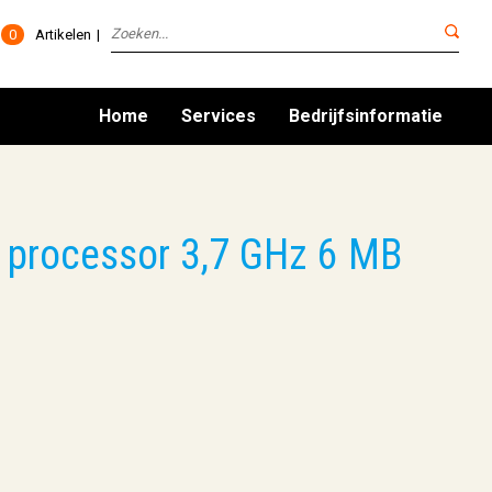
0
Artikelen
Home
Services
Bedrijfsinformatie
5 processor 3,7 GHz 6 MB