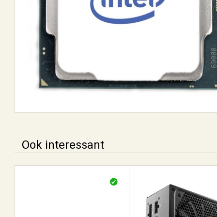
Ook interessant