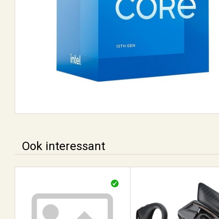
Ook interessant