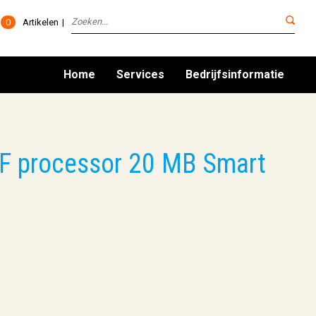
0
Artikelen
Home
Services
Bedrijfsinformatie
0F processor 20 MB Smart