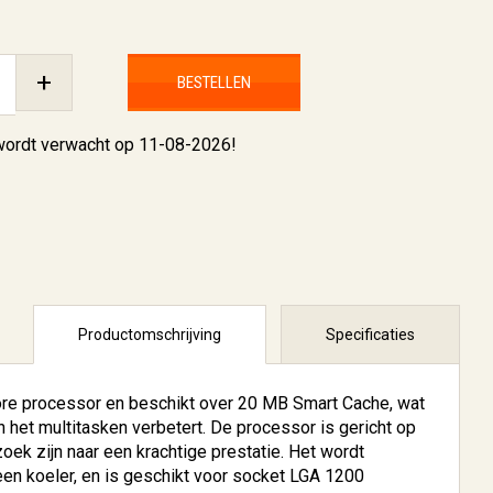
+
BESTELLEN
 wordt verwacht op 11-08-2026!
Productomschrijving
Specificaties
ore processor en beschikt over 20 MB Smart Cache, wat
 het multitasken verbetert. De processor is gericht op
oek zijn naar een krachtige prestatie. Het wordt
 een koeler, en is geschikt voor socket LGA 1200