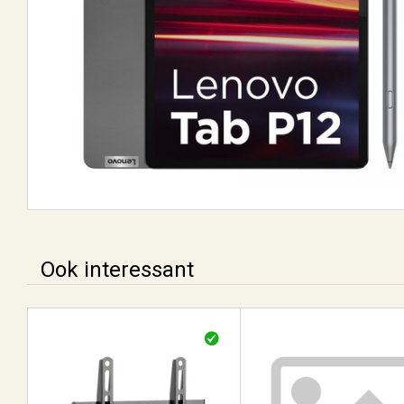
Ook interessant