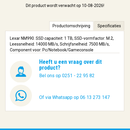
Dit product wordt verwacht op 10-08-2026!
Productomschrijving
Specificaties
Lexar NM990. SSD capaciteit: 1 TB, SSD-vormfactor: M.2,
Leessnelheid: 14000 MB/s, Schrijfsnelheid: 7500 MB/s,
Component voor: Pc/Notebook/Gameconsole
Heeft u een vraag over dit
product?
Bel ons op 0251 - 22 95 82
Of via Whatsapp op 06 13 273 147