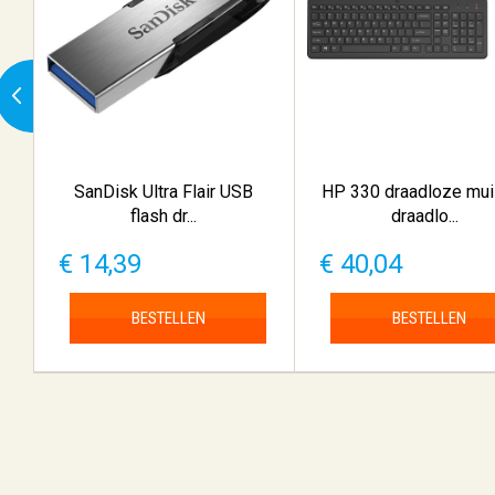
SanDisk Ultra Flair USB
HP 330 draadloze mui
flash dr...
draadlo...
€ 14,39
€ 40,04
BESTELLEN
BESTELLEN