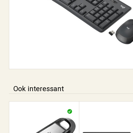
Ook interessant