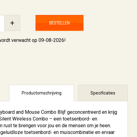
+
BESTELLEN
 wordt verwacht op 09-08-2026!
Productomschrijving
Specificaties
yboard and Mouse Combo Blijf geconcentreerd en krijg
ilent Wireless Combo – een toetsenbord- en
 rust te brengen voor jou en de mensen om je heen.
 geluidloze toetsenbord- en muiscombinatie en ervaar