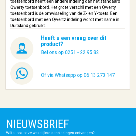
toetsenbord heeft een andere indeling dan het standaard
Qwerty toetsenbord. Het grote verschil met een Qwerty
toetsenbord is de omwisseling van de Z- en Y-toets. Een
toetsenbord met een Qwertz indeling wordt met name in
Duitsland gebruikt.
Heeft u een vraag over dit
product?
Bel ons op 0251 - 22 95 82
Of via Whatsapp op 06 13 273 147
NIEUWSBRIEF
Wilt u ook onze wekelijkse aanbiedingen ontvangen?