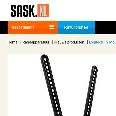
Assortiment
Refurbished
|
|
|
Home
Randapparatuur
Nieuwe producten
Logitech TV Mou