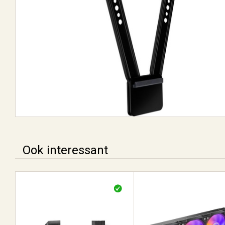
Ook interessant