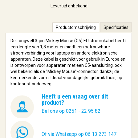
Levertijd onbekend
Productomschrijving
Specificaties
De Longwell 3-pin Mickey Mouse (C5) EU stroomkabel heeft
een lengte van 1,8 meter en biedt een betrouwbare
stroomverbinding voor laptops en andere elektronische
apparaten. Deze kabel is geschikt voor gebruik in Europa en
is ontworpen voor apparaten met een C5-aansluiting, ook
wel bekend als de "Mickey Mouse"-connector, dankzij de
kenmerkende vorm. Ideaal voor dagelijks gebruik thuis, op
kantoor of onderweg.
Heeft u een vraag over dit
product?
Bel ons op 0251 - 22 95 82
Of via Whatsapp op 06 13 273 147