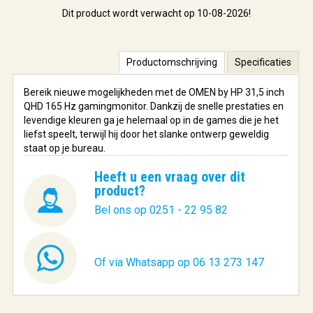
Dit product wordt verwacht op 10-08-2026!
Productomschrijving
Specificaties
Bereik nieuwe mogelijkheden met de OMEN by HP 31,5 inch
QHD 165 Hz gamingmonitor. Dankzij de snelle prestaties en
levendige kleuren ga je helemaal op in de games die je het
liefst speelt, terwijl hij door het slanke ontwerp geweldig
staat op je bureau.
Heeft u een vraag over dit
product?
Bel ons op 0251 - 22 95 82
Of via Whatsapp op 06 13 273 147