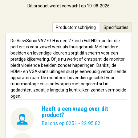
Dit product wordt verwacht op 10-08-2026!
Productomschrijving
Specificaties
De ViewSonic VA270-H is een 27-inch Full HD monitor die
perfect is voor zowel werk als thuisgebruik. Met heldere
beelden en levendige kleuren zorgt dit scherm voor een
prettige kijkervaring. Of je nu werkt of ontspant, de monitor
biedt vloeiende beelden zonder haperingen. Dankzij de
HDMI- en VGA-aansluitingen sluit je eenvoudig verschillende
apparaten aan. De monitor is bovendien geschikt voor
muurmontage en is ontworpen met oogcomfort in
gedachten, zodat je langdurig kunt kijken zonder vermoeide
ogen.
Heeft u een vraag over dit
product?
Bel ons op 0251 - 22 95 82