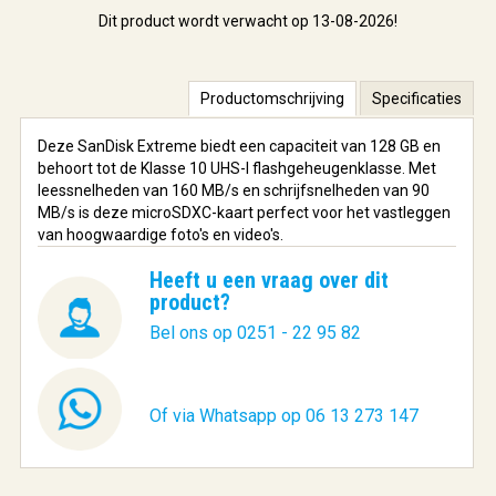
Dit product wordt verwacht op 13-08-2026!
Productomschrijving
Specificaties
Deze SanDisk Extreme biedt een capaciteit van 128 GB en
behoort tot de Klasse 10 UHS-I flashgeheugenklasse. Met
leessnelheden van 160 MB/s en schrijfsnelheden van 90
MB/s is deze microSDXC-kaart perfect voor het vastleggen
van hoogwaardige foto's en video's.
Heeft u een vraag over dit
product?
Bel ons op 0251 - 22 95 82
Of via Whatsapp op 06 13 273 147