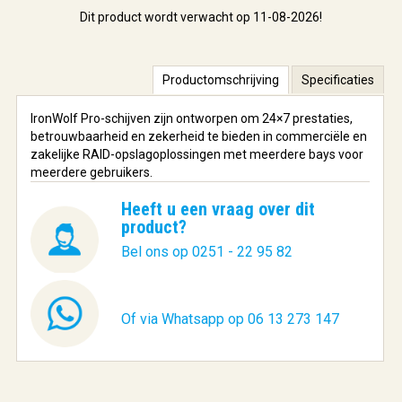
Dit product wordt verwacht op 11-08-2026!
Productomschrijving
Specificaties
IronWolf Pro-schijven zijn ontworpen om 24×7 prestaties,
betrouwbaarheid en zekerheid te bieden in commerciële en
zakelijke RAID-opslagoplossingen met meerdere bays voor
meerdere gebruikers.
Heeft u een vraag over dit
product?
Bel ons op 0251 - 22 95 82
Of via Whatsapp op 06 13 273 147