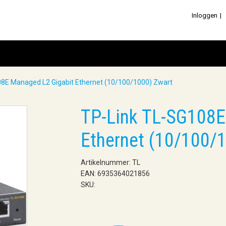
Inloggen
8E Managed L2 Gigabit Ethernet (10/100/1000) Zwart
TP-Link TL-SG108E
Ethernet (10/100/
Artikelnummer: TL
EAN: 6935364021856
SKU: