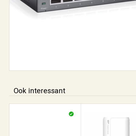
Ook interessant