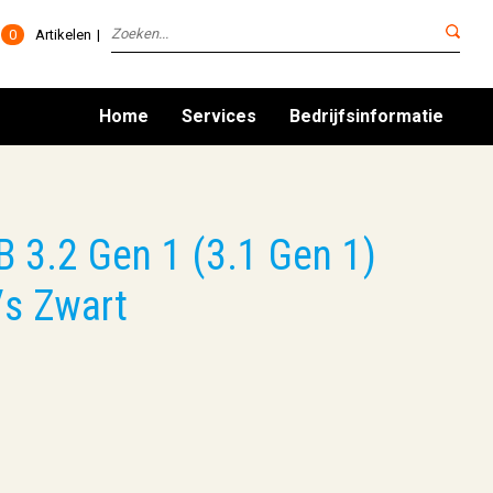
0
Artikelen
Home
Services
Bedrijfsinformatie
 3.2 Gen 1 (3.1 Gen 1)
/s Zwart