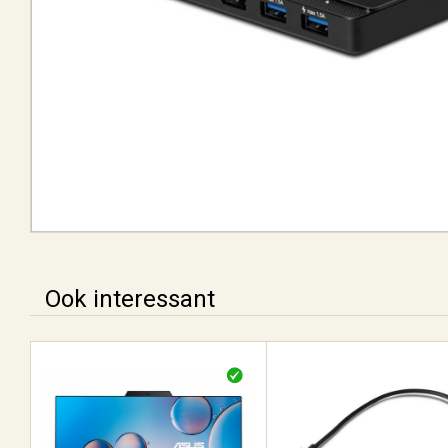
Ook interessant