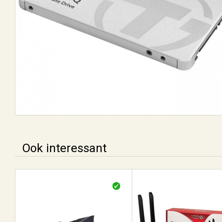
Ook interessant