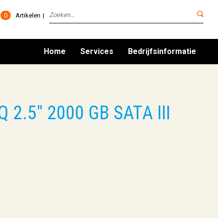
0
Artikelen
Home
Services
Bedrijfsinformatie
 2.5" 2000 GB SATA III