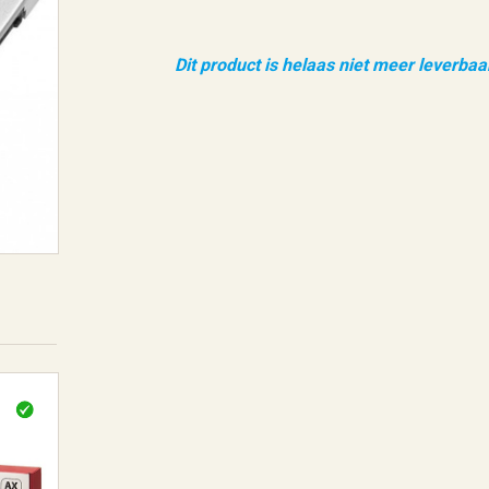
Dit product is helaas niet meer leverbaa