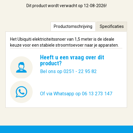
Dit product wordt verwacht op 12-08-2026!
Productomschrijving
Specificaties
Het Ubiquiti elektriciteitssnoer van 1,5 meter is de ideale
keuze voor een stabiele stroomtoevoer naar je apparaten.
Heeft u een vraag over dit
product?
Bel ons op 0251 - 22 95 82
Of via Whatsapp op 06 13 273 147