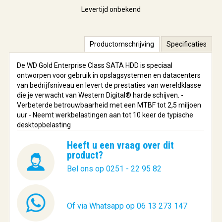
Levertijd onbekend
Productomschrijving
Specificaties
De WD Gold Enterprise Class SATA HDD is speciaal
ontworpen voor gebruik in opslagsystemen en datacenters
van bedrijfsniveau en levert de prestaties van wereldklasse
die je verwacht van Western Digital® harde schijven. -
Verbeterde betrouwbaarheid met een MTBF tot 2,5 miljoen
uur - Neemt werkbelastingen aan tot 10 keer de typische
desktopbelasting
Heeft u een vraag over dit
product?
Bel ons op 0251 - 22 95 82
Of via Whatsapp op 06 13 273 147