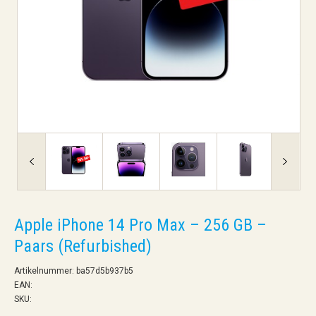
Apple iPhone 14 Pro Max – 256 GB –
Paars (Refurbished)
Artikelnummer: ba57d5b937b5
EAN:
SKU: