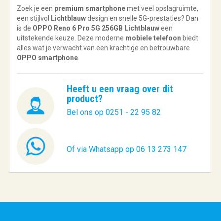
Zoek je een
premium smartphone
met veel opslagruimte,
een stijlvol
Lichtblauw
design en snelle 5G-prestaties? Dan
is de
OPPO Reno 6 Pro 5G 256GB Lichtblauw
een
uitstekende keuze. Deze moderne
mobiele telefoon
biedt
alles wat je verwacht van een krachtige en betrouwbare
OPPO smartphone
.
Heeft u een vraag over dit
product?
Bel ons op 0251 - 22 95 82
Of via Whatsapp op 06 13 273 147