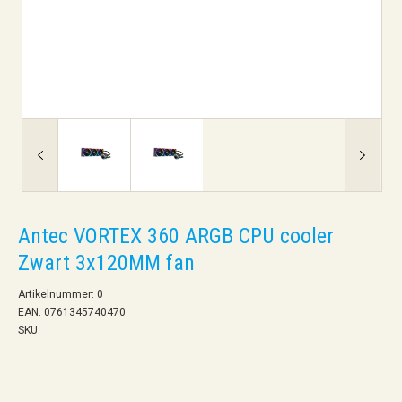
Antec VORTEX 360 ARGB CPU cooler
Zwart 3x120MM fan
Artikelnummer: 0
EAN: 0761345740470
SKU: