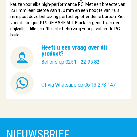
keuze voor elke high-performance PC. Met een breedte van
231 mm, een diepte van 450 mm en een hoogte van 463
mm past deze behuizing perfect op of onder je bureau. Kies
voor de be quiet! PURE BASE 501 Black en geniet van een
stijlvolle, stille en efficiënte behuizing voor je volgende PC-
build.
Heeft u een vraag over dit
product?
Bel ons op 0251 - 22 95 82
Of via Whatsapp op 06 13 273 147
NIEUWSBRIEF